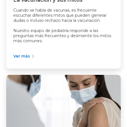
La vacunación y sus mitos
Cuando se habla de vacunas, es frecuente
escuchar diferentes mitos que pueden generar
dudas o incluso rechazo hacia la vacunación.
Nuestro equipo de pediatría responde a las
preguntas más frecuentes y desmiente los mitos
más comunes.
Ver más