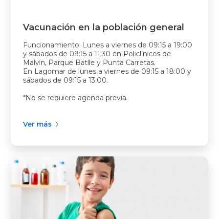
Vacunación en la población general
Funcionamiento: Lunes a viernes de 09:15 a 19:00
y sábados de 09:15 a 11:30 en Policlínicos de
Malvín, Parque Batlle y Punta Carretas.
En Lagomar de lunes a viernes de 09:15 a 18:00 y
sábados de 09:15 a 13:00.
*No se requiere agenda previa.
Ver más