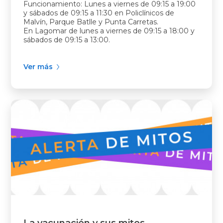
Funcionamiento: Lunes a viernes de 09:15 a 19:00
y sábados de 09:15 a 11:30 en Policlínicos de
Malvín, Parque Batlle y Punta Carretas.
En Lagomar de lunes a viernes de 09:15 a 18:00 y
sábados de 09:15 a 13:00.
Ver más