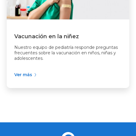
Vacunación en la niñez
Nuestro equipo de pediatría responde preguntas
frecuentes sobre la vacunación en niños, niñas y
adolescentes.
Ver más