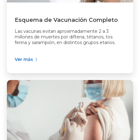
Esquema de Vacunación Completo
Las vacunas evitan aproximadamente 2 a 3
millones de muertes por difteria, tétanos, tos
ferina y sarampión, en distintos grupos etarios.
Ver más