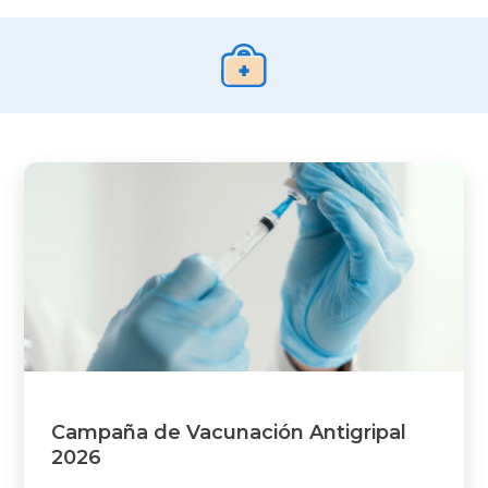
Campaña de Vacunación Antigripal
2026