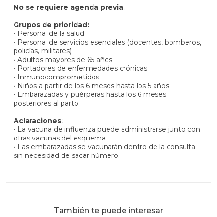
No se requiere agenda previa.
Grupos de prioridad:
• Personal de la salud
• Personal de servicios esenciales (docentes, bomberos,
policías, militares)
• Adultos mayores de 65 años
• Portadores de enfermedades crónicas
• Inmunocomprometidos
• Niños a partir de los 6 meses hasta los 5 años
• Embarazadas y puérperas hasta los 6 meses
posteriores al parto
Aclaraciones:
• La vacuna de influenza puede administrarse junto con
otras vacunas del esquema.
• Las embarazadas se vacunarán dentro de la consulta
sin necesidad de sacar número.
También te puede interesar