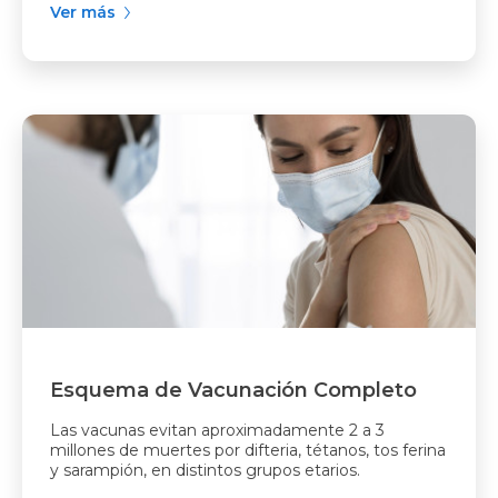
Ver más
Esquema de Vacunación Completo
Las vacunas evitan aproximadamente 2 a 3
millones de muertes por difteria, tétanos, tos ferina
y sarampión, en distintos grupos etarios.