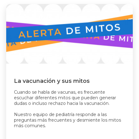
La vacunación y sus mitos
Cuando se habla de vacunas, es frecuente
escuchar diferentes mitos que pueden generar
dudas o incluso rechazo hacia la vacunación.
Nuestro equipo de pediatría responde a las
preguntas más frecuentes y desmiente los mitos
más comunes.