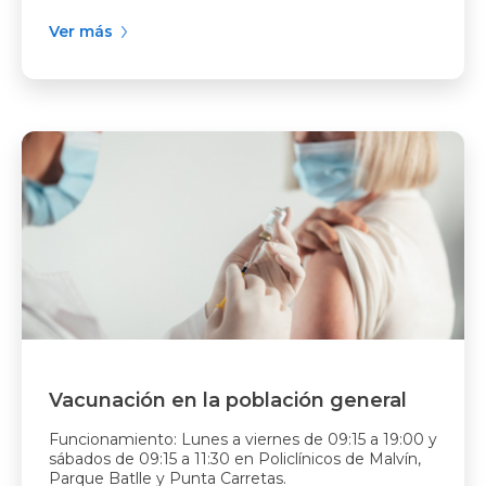
Ver más
Vacunación en la población general
Funcionamiento: Lunes a viernes de 09:15 a 19:00 y
sábados de 09:15 a 11:30 en Policlínicos de Malvín,
Parque Batlle y Punta Carretas.