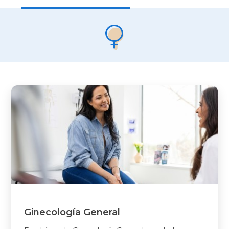
Ginecología General