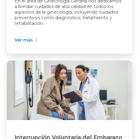
En el área de Ginecología General nos dedicamos
a brindar cuidados de alta calidad en todos los
aspectos de la ginecología, incluyendo cuidados
preventivos como diagnóstico, tratamiento y
rehabilitación.
Ver más
Interrupción Voluntaria del Embarazo