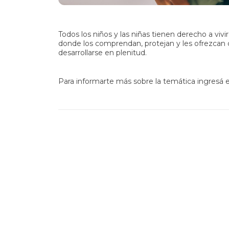
Todos los niños y las niñas tienen derecho a vivi
donde los comprendan, protejan y les ofrezcan 
desarrollarse en plenitud.
Para informarte más sobre la temática ingresá e