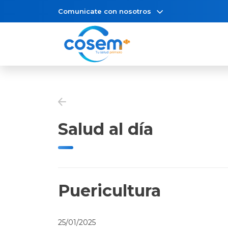
Comunicate con nosotros
Salud al día
Puericultura
25/01/2025