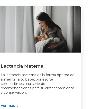
Lactancia Materna
La lactancia materna es la forma óptima de
alimentar a tu bebé, por eso te
compartimos una serie de
recomendaciones para su almacenamiento
y conservación.
Ver más