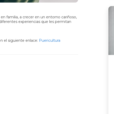
r en familia, a crecer en un entorno cariñoso,
diferentes experiencias que les permitan
n el siguiente enlace:
Puericultura