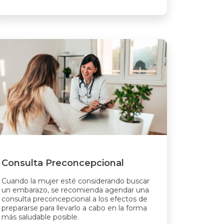
Consulta Preconcepcional
Cuando la mujer esté considerando buscar
un embarazo, se recomienda agendar una
consulta preconcepcional a los efectos de
prepararse para llevarlo a cabo en la forma
más saludable posible.