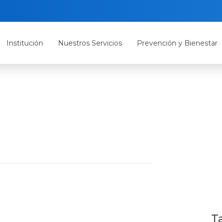
Institución
Nuestros Servicios
Prevención y Bienestar
T