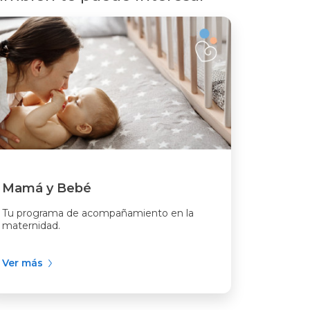
Mamá y Bebé
Tu programa de acompañamiento en la
maternidad.
Ver más