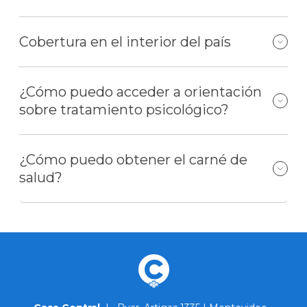
Cobertura en el interior del país
¿Cómo puedo acceder a orientación
sobre tratamiento psicológico?
¿Cómo puedo obtener el carné de
salud?