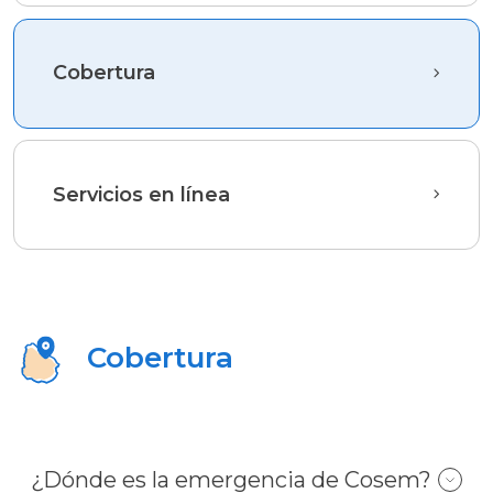
SOCIO
Cobertura
AUTOGESTIÓN
Servicios en línea
Comunicate
con
nosotros
Cobertura
¿Dónde es la emergencia de Cosem?