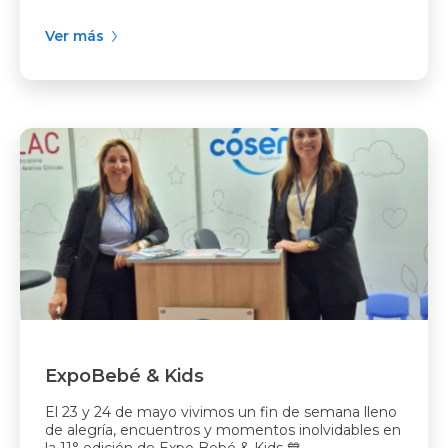
Ver más
ExpoBebé & Kids
El 23 y 24 de mayo vivimos un fin de semana lleno
de alegría, encuentros y momentos inolvidables en