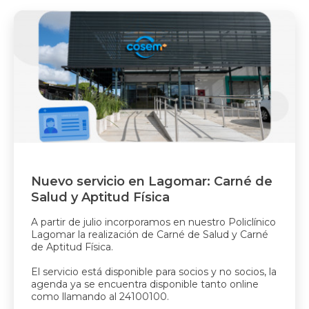
Nuevo servicio en Lagomar: Carné de
Salud y Aptitud Física
A partir de julio incorporamos en nuestro Policlínico
Lagomar la realización de Carné de Salud y Carné
de Aptitud Física.
El servicio está disponible para socios y no socios, la
agenda ya se encuentra disponible tanto online
como llamando al 24100100.