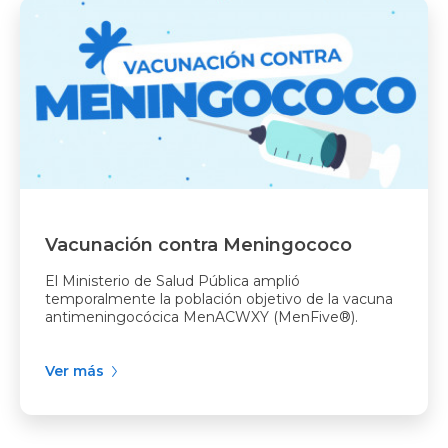
Vacunación contra Meningococo
El Ministerio de Salud Pública amplió
temporalmente la población objetivo de la vacuna
antimeningocócica MenACWXY (MenFive®).
Ver más