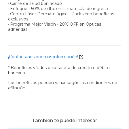
· Carné de salud bonificado
· Enfoque - 50% de dto. en la matrícula de ingreso
· Centro Láser Dermatológico - Packs con beneficios
exclusivos
· Programa Mejor Visión - 20% OFF en Ópticas
adheridas
¡Contactanos por más información!
* Beneficios válidos para tarjeta de crédito o débito
bancario.
Los beneficios pueden variar según las condiciones de
afiliación.
También te puede interesar