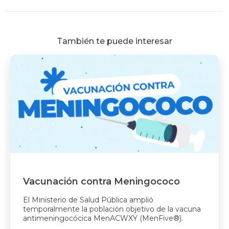
También te puede interesar
Vacunación contra Meningococo
El Ministerio de Salud Pública amplió
temporalmente la población objetivo de la vacuna
antimeningocócica MenACWXY (MenFive®).