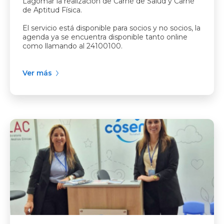
Lagomar la realización de Carné de Salud y Carné
de Aptitud Física.
El servicio está disponible para socios y no socios, la
agenda ya se encuentra disponible tanto online
como llamando al 24100100.
Ver más