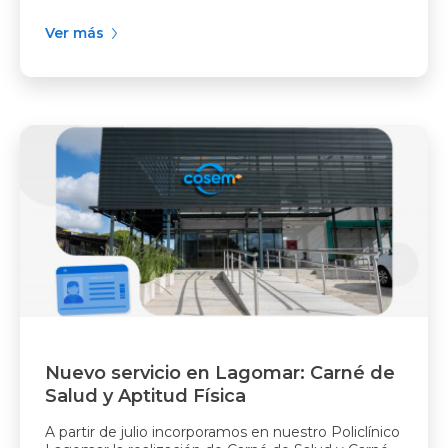
Ver más
Nuevo servicio en Lagomar: Carné de
Salud y Aptitud Física
A partir de julio incorporamos en nuestro Policlínico